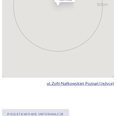
500m
ul. Zofii Nałkowskiej, Poznań (Jeżyce)
PODSTAWOWE INFORMACJE