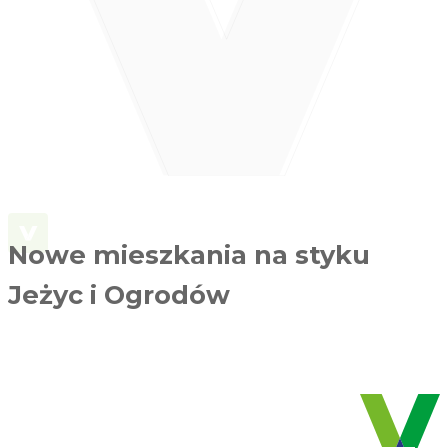
Nowe mieszkania na styku
Jeżyc i Ogrodów
ZOBACZ KATALOG