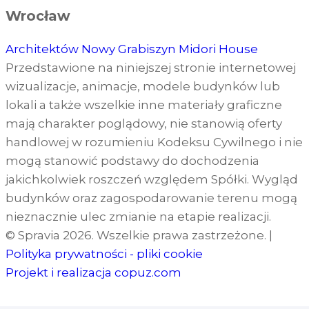
Wrocław
Architektów
Nowy Grabiszyn
Midori House
Przedstawione na niniejszej stronie internetowej
wizualizacje, animacje, modele budynków lub
lokali a także wszelkie inne materiały graficzne
mają charakter poglądowy, nie stanowią oferty
handlowej w rozumieniu Kodeksu Cywilnego i nie
mogą stanowić podstawy do dochodzenia
jakichkolwiek roszczeń względem Spółki. Wygląd
budynków oraz zagospodarowanie terenu mogą
nieznacznie ulec zmianie na etapie realizacji.
© Spravia 2026. Wszelkie prawa zastrzeżone.
|
Polityka prywatności - pliki cookie
Projekt i realizacja
copuz.com