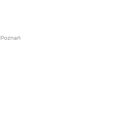
9 Poznań