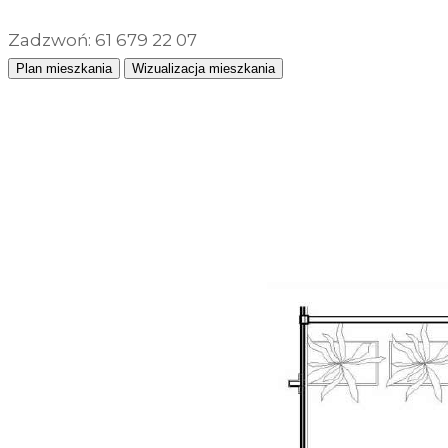
Zadzwoń: 61 679 22 07
Plan mieszkania
Wizualizacja mieszkania