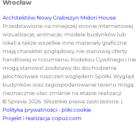
Wrocław
Architektów
Nowy Grabiszyn
Midori House
Przedstawione na niniejszej stronie internetowej
wizualizacje, animacje, modele budynków lub
lokali a także wszelkie inne materiały graficzne
mają charakter poglądowy, nie stanowią oferty
handlowej w rozumieniu Kodeksu Cywilnego i nie
mogą stanowić podstawy do dochodzenia
jakichkolwiek roszczeń względem Spółki. Wygląd
budynków oraz zagospodarowanie terenu mogą
nieznacznie ulec zmianie na etapie realizacji.
© Spravia 2026. Wszelkie prawa zastrzeżone.
|
Polityka prywatności - pliki cookie
Projekt i realizacja
copuz.com