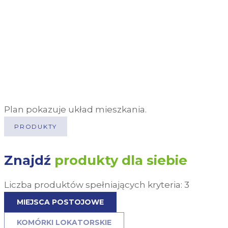
Plan pokazuje układ mieszkania.
PRODUKTY
Znajdź
produkty dla siebie
Liczba produktów spełniających kryteria:
3
MIEJSCA POSTOJOWE
KOMÓRKI LOKATORSKIE