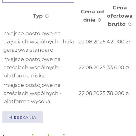
Cena
Cena od
Typ
ofertowa
dnia
brutto
miejsce postojowe na
częściach wspólnych - hala
22.08.2025
42 000 zł
garażowa standard
miejsce postojowe na
częściach wspólnych -
22.08.2025
33 000 zł
platforma niska
miejsce postojowe na
częściach wspólnych -
22.08.2025
38 000 zł
platforma wysoka
MIESZKANIA