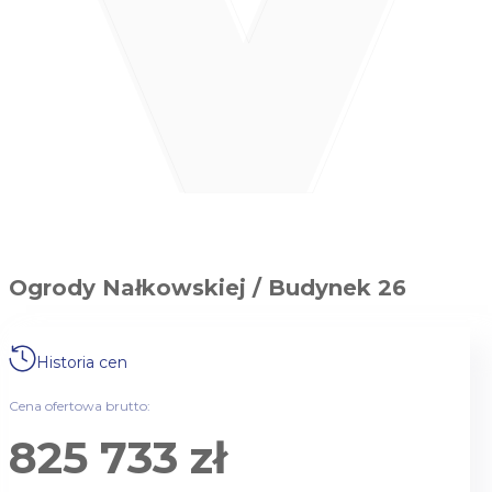
Ogrody Nałkowskiej / Budynek 26
Historia cen
Cena ofertowa brutto:
825 733 zł